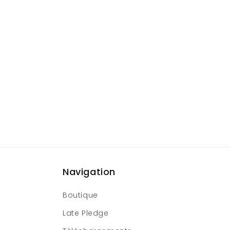
Navigation
Boutique
Late Pledge