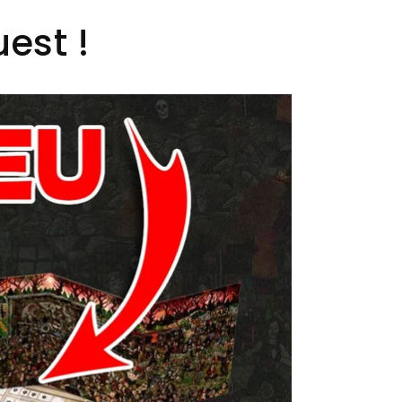
est !