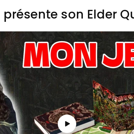
 présente son Elder Qu