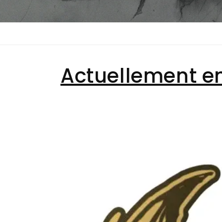
Actuellement e