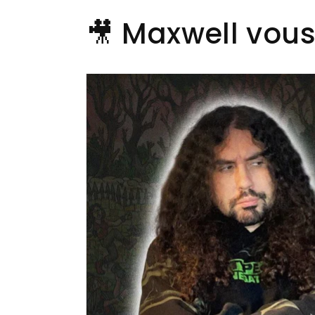
🎥 Maxwell vous