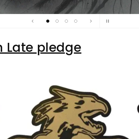
n Late pledge