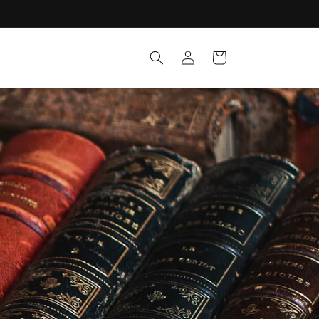
Connexion
Panier