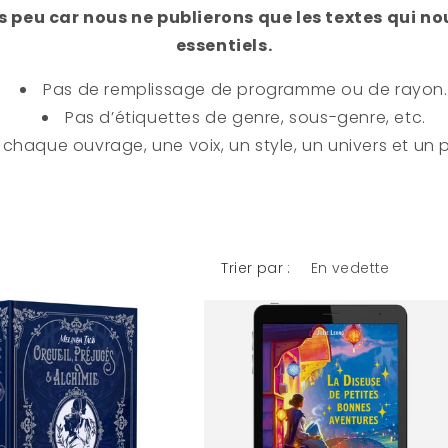
 peu car nous ne publierons que les textes qui n
essentiels.
Pas de remplissage de programme ou de rayon.
Pas d’étiquettes de genre, sous-genre, etc.
 chaque ouvrage, une voix, un style, un univers et un 
Trier par :