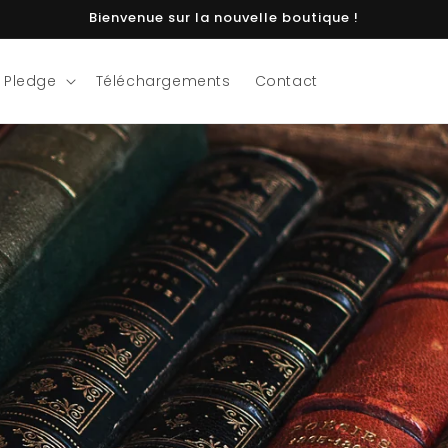
Bienvenue sur la nouvelle boutique !
 Pledge
Téléchargements
Contact