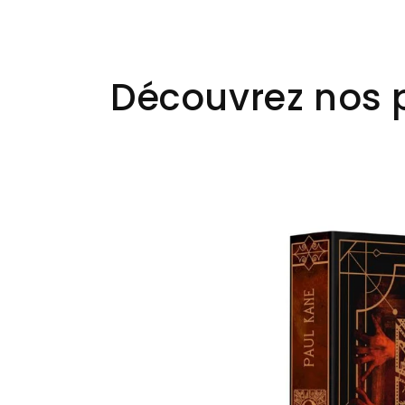
Découvrez nos 