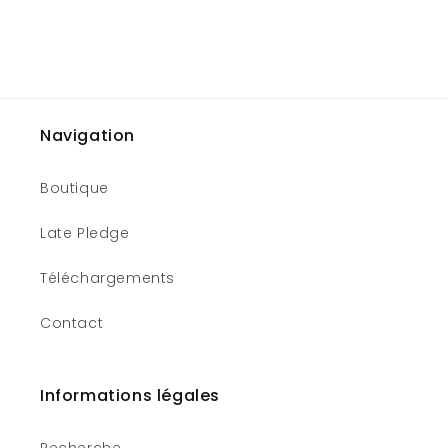
Navigation
Boutique
Late Pledge
Téléchargements
Contact
Informations légales