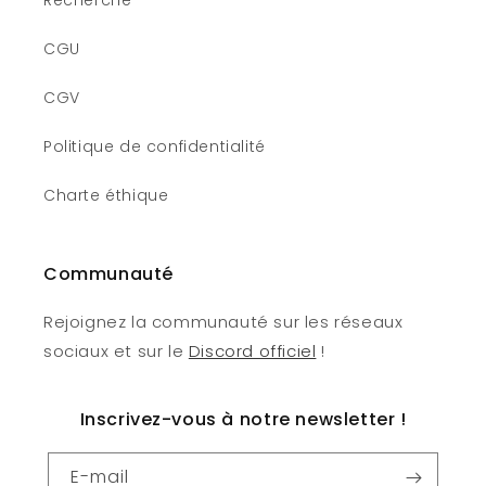
Recherche
CGU
CGV
Politique de confidentialité
Charte éthique
Communauté
Rejoignez la communauté sur les réseaux
sociaux et sur le
Discord officiel
!
Inscrivez-vous à notre newsletter !
E-mail