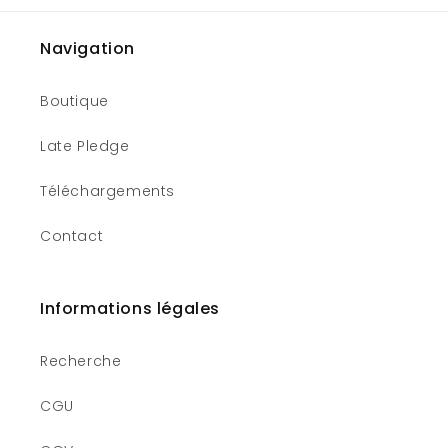
Navigation
Boutique
Late Pledge
Téléchargements
Contact
Informations légales
Recherche
CGU