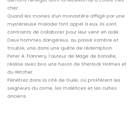
cher.
Quand les moines d’un monastère affligé par une
mystérieuse maladie font appel à eux, ils sont
contraints de collaborer pour leur venir en aide.
Deux hommes dangereux, au passé sombre et
trouble, unis dans une quête de rédemption.
Peter A. Flannery, l’auteur de Mage de bataille,
réalise avec brio une fusion de Sherlock Holmes et
du Witcher.
Pénétrez dans la cité de Guile, où prolifèrent les
seigneurs du crime, les maléfices et les cultes
anciens.