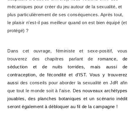
mécaniques pour créer du jeu autour de la sexualité, et
plus particulièrement de ses conséquences. Après tout,
le plaisir n’est-il pas meilleur quand on est bien équipé (et
protégé) ?
Dans cet ouvrage, féministe et sexe-positif, vous
trouverez des chapitres parlant de
romance, de
séduction et de nuits torrides, mais aussi de
contraception, de fécondité et d’IST. Vous y trouverez
aussi
des conseils pour aborder la sexualité en JdR afin
que tout le monde soit à l’aise. D
es nouveaux archétypes
jouables, des planches botaniques et un scénario inédit
seront également à débloquer au fil de la campagne !