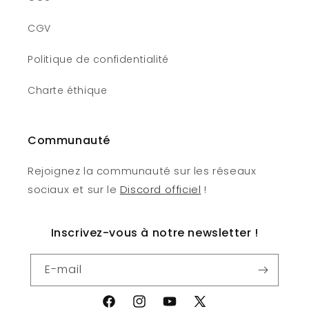
CGV
Politique de confidentialité
Charte éthique
Communauté
Rejoignez la communauté sur les réseaux
sociaux et sur le
Discord officiel
!
Inscrivez-vous à notre newsletter !
E-mail
Facebook
Instagram
YouTube
X