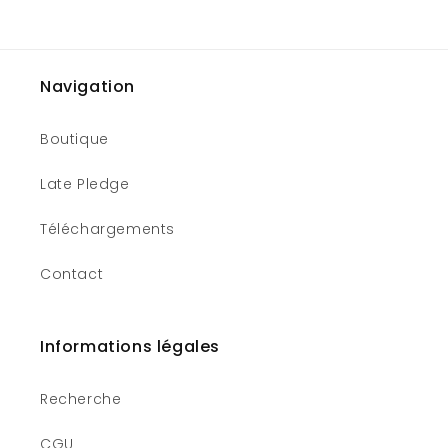
Navigation
Boutique
Late Pledge
Téléchargements
Contact
Informations légales
Recherche
CGU