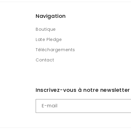
Navigation
Boutique
Late Pledge
Téléchargements
Contact
Inscrivez-vous à notre newsletter 
E-mail